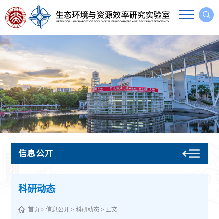
信息公开
科研动态
首页
>
信息公开
>
科研动态
> 正文