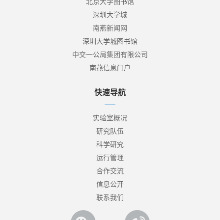
北京大学图书馆
深圳大学城
南燕新闻网
深圳大学城图书馆
中交一公局集团有限公司
南燕信息门户
快速导航
实验室概况
研究队伍
科学研究
运行管理
合作交流
信息公开
联系我们