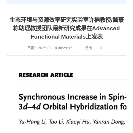
生态环境与资源效率研究实验室许楠教授/冀豪
栋助理教授团队最新研究成果在Advanced
Functional Materials上发表
日期：2025-08-18 08:29:37
点击：
81