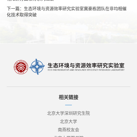
下一篇：生态环境与资源效率研究实验室冀豪栋团队在非均相催
化技术取得突破
相关链接
北京大学深圳研究生院
北京大学
南燕校友会