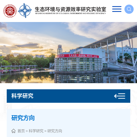
科学研究
研究方向
首页
>
科学研究
>
研究方向