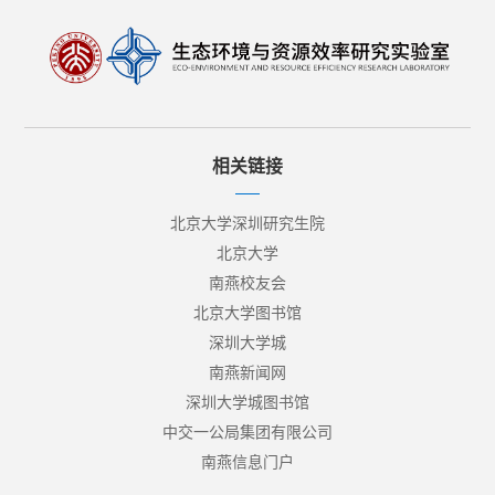
相关链接
北京大学深圳研究生院
北京大学
南燕校友会
北京大学图书馆
深圳大学城
南燕新闻网
深圳大学城图书馆
中交一公局集团有限公司
南燕信息门户