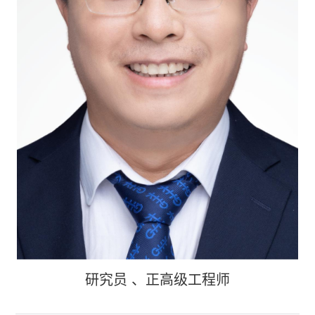
研究员
、正高级工程师