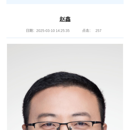
赵鑫
日期：2025-03-10 14:25:35
点击：
257