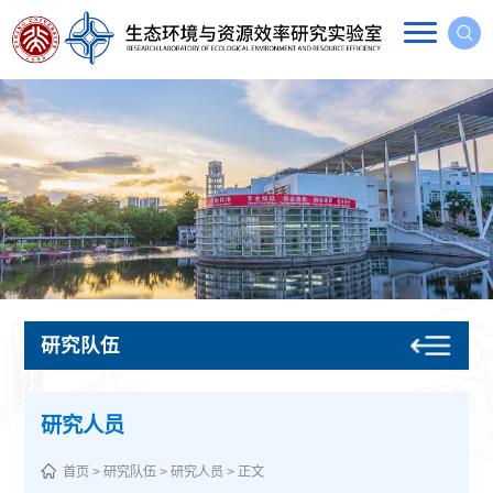
研究队伍
研究人员
首页
>
研究队伍
>
研究人员
> 正文