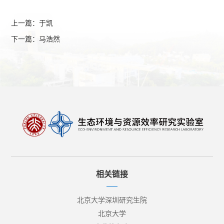
上一篇：于凯
下一篇：马浩然
相关链接
北京大学深圳研究生院
北京大学