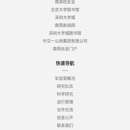
南燕校友会
北京大学图书馆
深圳大学城
南燕新闻网
深圳大学城图书馆
中交一公局集团有限公司
南燕信息门户
快速导航
实验室概况
研究队伍
科学研究
运行管理
合作交流
信息公开
联系我们