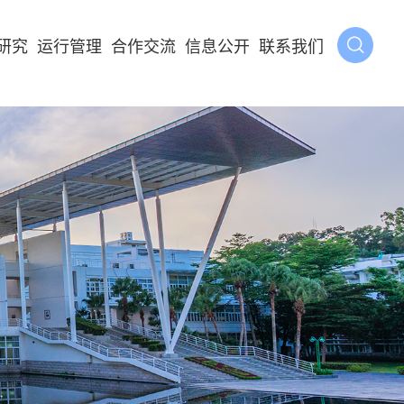
研究
运行管理
合作交流
信息公开
联系我们