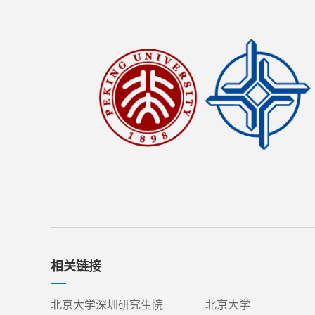
相关链接
北京大学深圳研究生院
北京大学