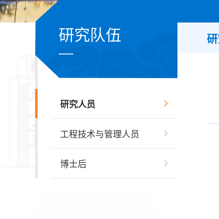
研究队伍
研
研究人员
工程技术与管理人员
博士后