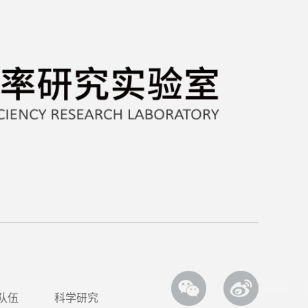
队伍
科学研究