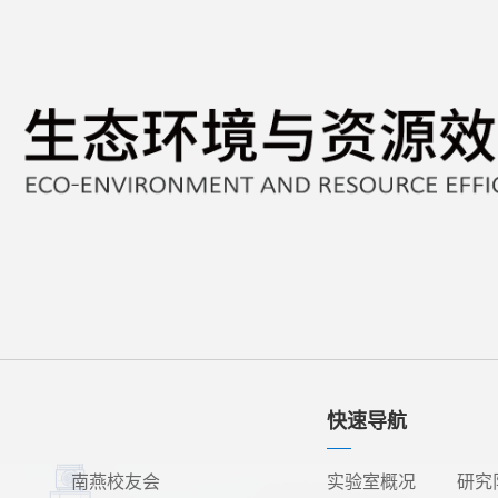
快速导航
南燕校友会
实验室概况
研究