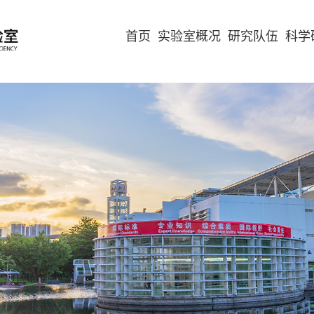
首页
实验室概况
研究队伍
科学