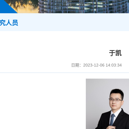
究人员
于凯
日期：2023-12-06 14:03:34