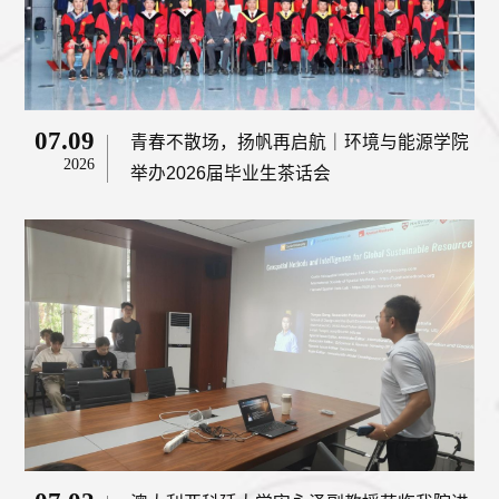
07.09
青春不散场，扬帆再启航｜环境与能源学院
2026
举办2026届毕业生茶话会