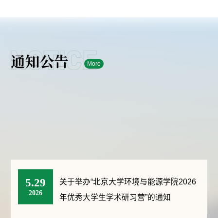
More
5.29
关于举办“北京大学环境与能源学院2026
2026
年优秀大学生学术研习营”的通知