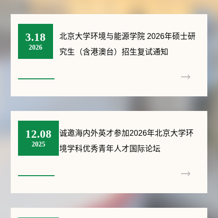
3.18
北京大学环境与能源学院 2026年硕士研
2026
究生（含港澳台）招生复试通知
12.08
诚邀海内外英才参加2026年北京大学环
2025
境学科优秀青年人才国际论坛