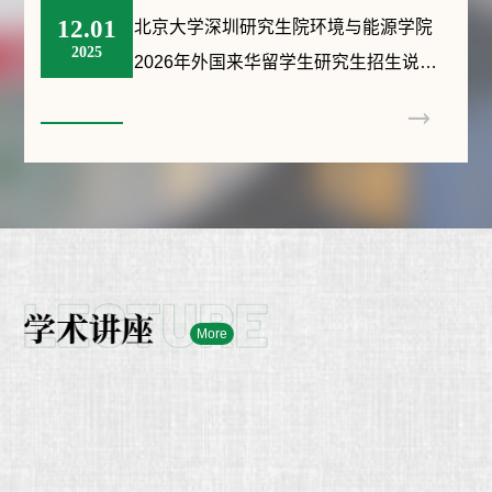
12.01
北京大学深圳研究生院环境与能源学院
2025
2026年外国来华留学生研究生招生说明
（中英文授课项目）
More