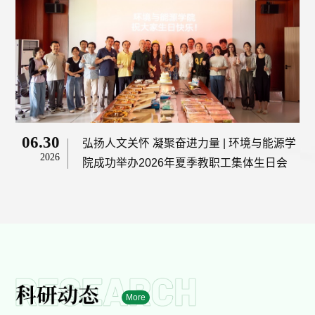
06.30
弘扬人文关怀 凝聚奋进力量 | 环境与能源学
2026
院成功举办2026年夏季教职工集体生日会
More