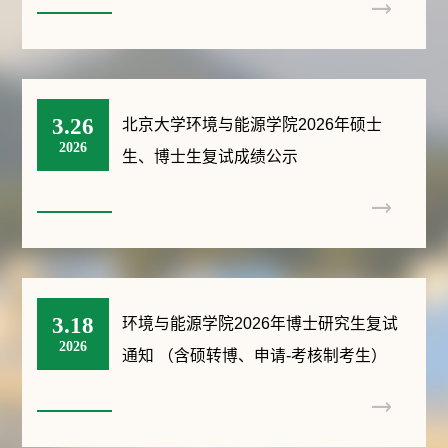
3.26
北京大学环境与能源学院2026年硕士
2026
生、博士生复试成绩公示
3.18
环境与能源学院2026年博士研究生复试
2026
通知 （含硕转博、申请-考核制考生）