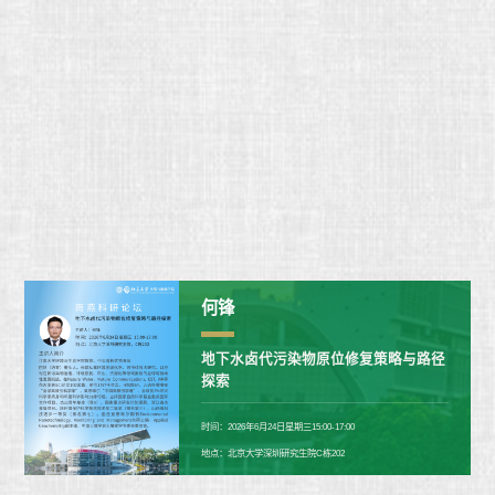
何锋
地下水卤代污染物原位修复策略与路径
探索
时间：2026年6月24日星期三15:00-17:00
地点：北京大学深圳研究生院C栋202