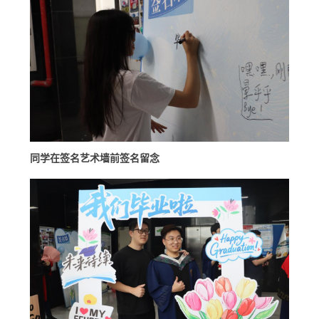
同学在签名艺术墙前签名留念