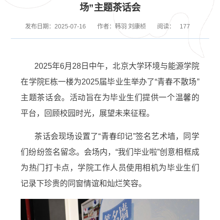
场”主题茶话会
发布日期：2025-07-16
作者：韩羽 刘康桢
阅读：
177
2025年6月28日中午，北京大学环境与能源学院
在学院E栋一楼为2025届毕业生举办了“青春不散场”
主题茶话会。活动旨在为毕业生们提供一个温馨的
平台，回顾校园时光，展望未来征程。
茶话会现场设置了“青春印记”签名艺术墙，同学
们纷纷签名留念。会场内，“我们毕业啦”创意相框成
为热门打卡点，学院工作人员使用相机为毕业生们
记录下珍贵的同窗情谊和灿烂笑容。