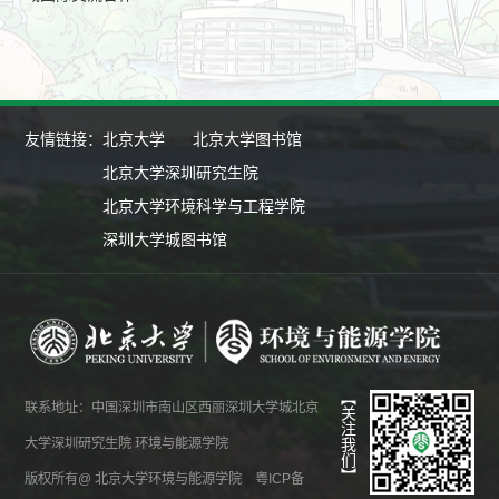
友情链接：
北京大学
北京大学图书馆
北京大学深圳研究生院
北京大学环境科学与工程学院
深圳大学城图书馆
【关注我们】
联系地址：中国深圳市南山区西丽深圳大学城北京
大学深圳研究生院 环境与能源学院
版权所有@ 北京大学环境与能源学院 粤ICP备