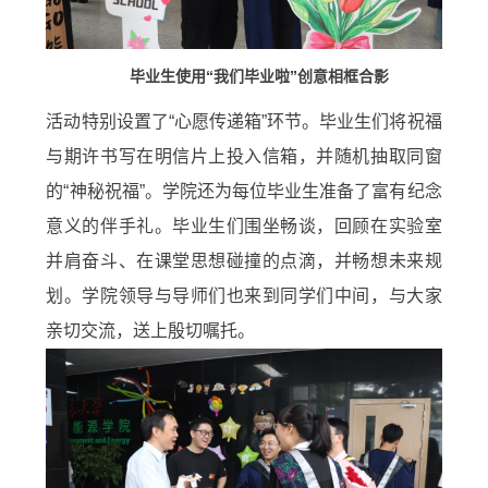
毕业生使用“我们毕业啦”创意相框合影
活动特别设置了“心愿传递箱”环节。毕业生们将祝福
与期许书写在明信片上投入信箱，并随机抽取同窗
的“神秘祝福”。学院还为每位毕业生准备了富有纪念
意义的伴手礼。毕业生们围坐畅谈，回顾在实验室
并肩奋斗、在课堂思想碰撞的点滴，并畅想未来规
划。学院领导与导师们也来到同学们中间，与大家
亲切交流，送上殷切嘱托。