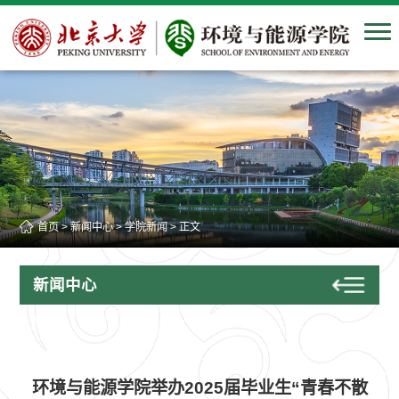
首页
>
新闻中心
>
学院新闻
> 正文
新闻中心
环境与能源学院举办2025届毕业生“青春不散