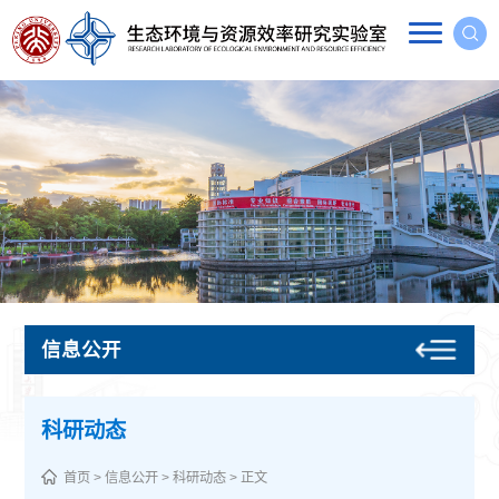
信息公开
科研动态
首页
>
信息公开
>
科研动态
> 正文