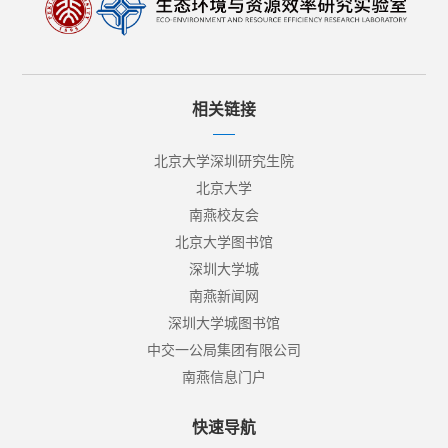
相关链接
北京大学深圳研究生院
北京大学
南燕校友会
北京大学图书馆
深圳大学城
南燕新闻网
深圳大学城图书馆
中交一公局集团有限公司
南燕信息门户
快速导航