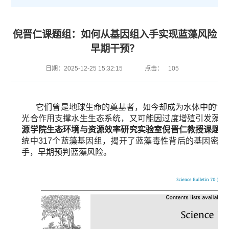
倪晋仁课题组：如何从基因组入手实现蓝藻风险
早期干预？
日期：2025-12-25 15:32:15
点击：
105
它们曾是地球生命的奠基者，如今却成为水体中的“隐
光合作用支撑水生生态系统，又可能因过度增殖引发藻华
源学院生态环境与资源效率研究实验室倪晋仁教授课题组
统中317个蓝藻基因组，揭开了蓝藻毒性背后的基因密
手，早期预判蓝藻风险。