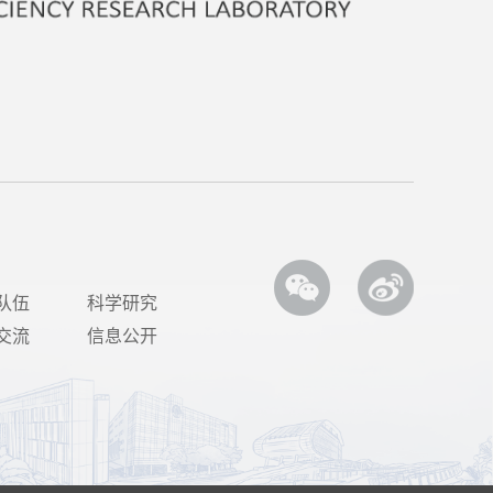
队伍
科学研究
交流
信息公开