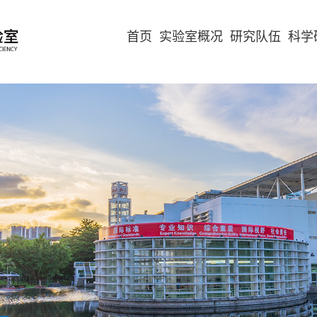
首页
实验室概况
研究队伍
科学