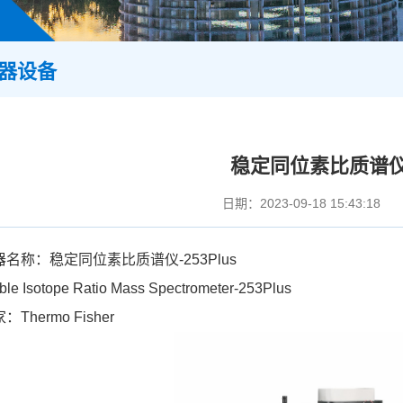
器设备
稳定同位素比质谱仪-2
日期：2023-09-18 15:43:18
器名称：稳定同位素比质谱仪-253Plus
ble Isotope Ratio Mass Spectrometer-253Plus
：Thermo Fisher