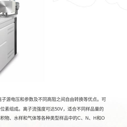
控制离子源电压和参数及不同高阻之间自由转换等优点。可
同位素组成。离子流强度可达50V，适合不同样品量的
沉积物、水样和气体等各种类型样品中的C、N、H和O