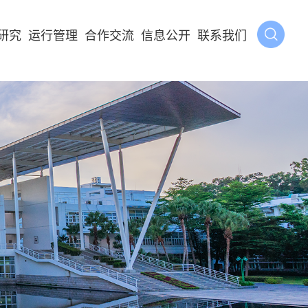
研究
运行管理
合作交流
信息公开
联系我们