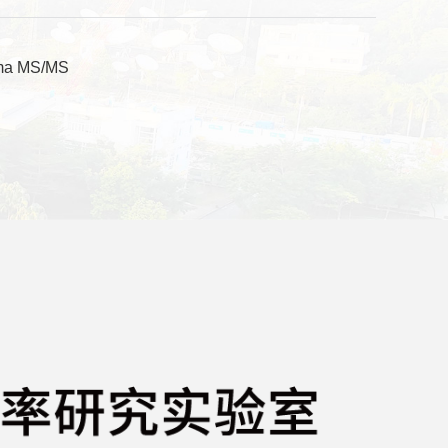
 MS/MS