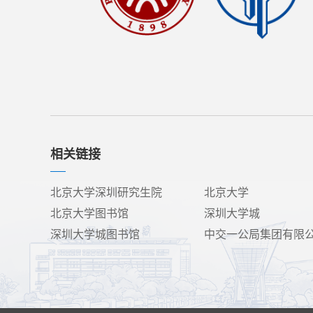
相关链接
北京大学深圳研究生院
北京大学
北京大学图书馆
深圳大学城
深圳大学城图书馆
中交一公局集团有限