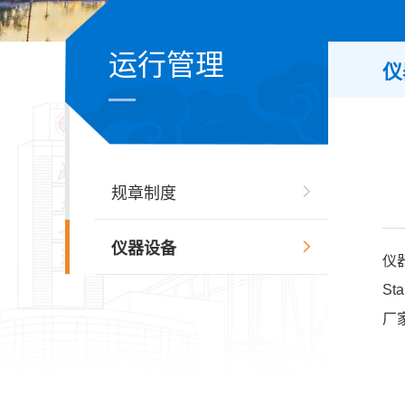
运行管理
仪
规章制度
仪器设备
仪
Sta
厂家