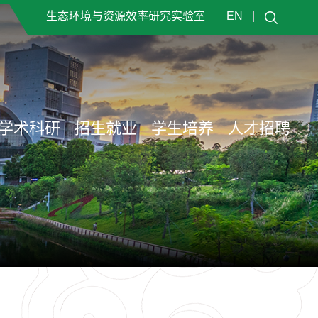
生态环境与资源效率研究实验室
EN
学术科研
招生就业
学生培养
人才招聘