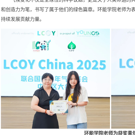
和创造力为笔，书写了属于他们的绿色篇章。环能学院老师为
持续发展贡献力量。
环能学院老师为获奖青