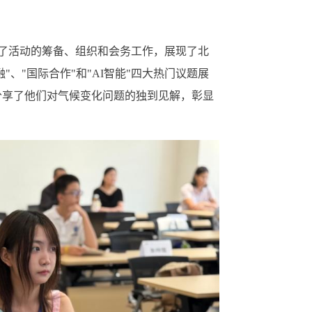
了活动的筹备、组织和会务工作，展现了北
、"国际合作"和"AI智能"四大热门议题展
分享了他们对气候变化问题的独到见解，彰显