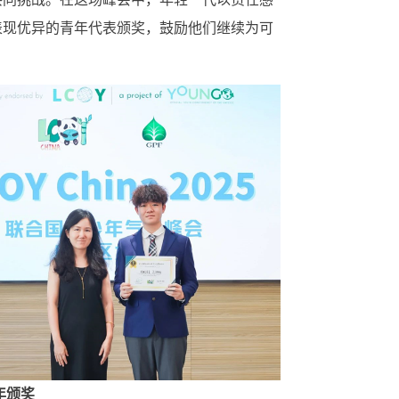
表现优异的青年代表颁奖，鼓励他们继续为可
年颁奖