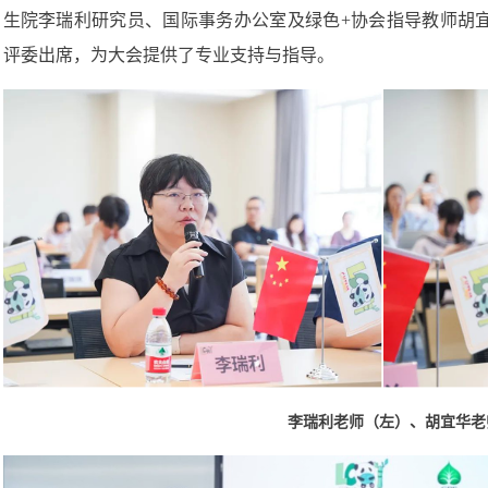
生院李瑞利研究员、国际事务办公室及绿色+协会指导教师胡
评委出席，为大会提供了专业支持与指导。
李瑞利老师（左）、胡宜华老