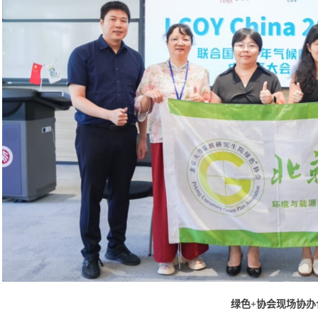
绿色+协会现场协办