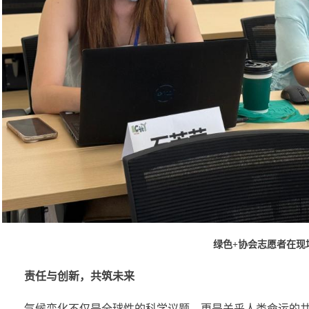
绿色+协会志愿者在现
责任与创新，共筑未来
气候变化不仅是全球性的科学议题，更是关乎人类命运的