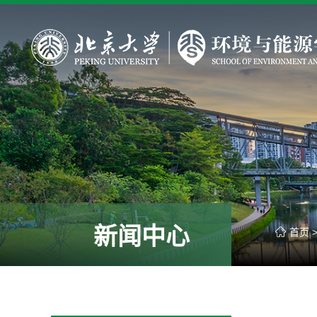
新闻中心
首页