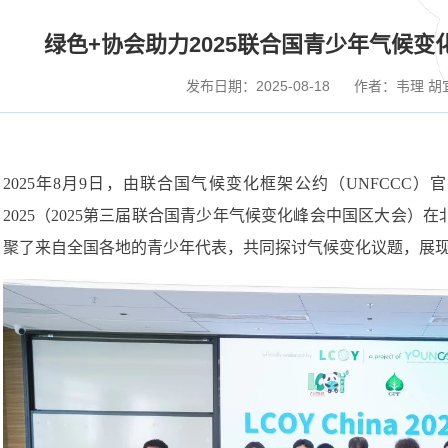
绿色+协会助力2025联合国青少年气候
发布日期：2025-08-18
作者：韦理 胡
2025年8月9日，由联合国气候变化框架公约（UNFCCC）官方
2025（2025第三届联合国青少年气候变化峰会中国区大会
聚了来自全国各地的青少年代表，共同探讨气候变化议题，展