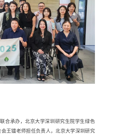
校联合承办，北京大学深圳研究生院学生绿色
金会王镭老师担任负责人，北京大学深圳研究