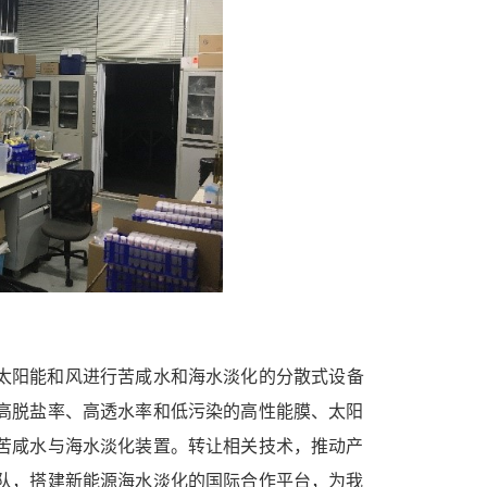
太阳能和风进行苦咸水和海水淡化的分散式设备
高脱盐率、高透水率和低污染的高性能膜、太阳
苦咸水与海水淡化装置。转让相关技术，推动产
队，搭建新能源海水淡化的国际合作平台，为我