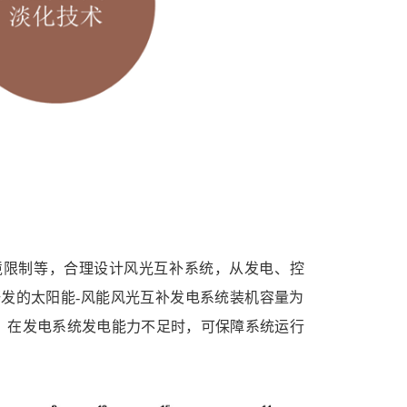
境限制等，合理设计风光互补系统，从发电、控
发的太阳能-风能风光互补发电系统装机容量为
 kW·h，在发电系统发电能力不足时，可保障系统运行