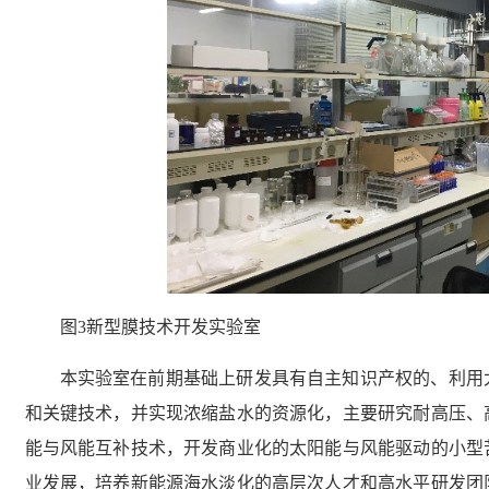
图3新型膜技术开发实验室
本实验室在前期基础上研发具有自主知识产权的、利用
和关键技术，并实现浓缩盐水的资源化，主要研究耐高压、
能与风能互补技术，开发商业化的太阳能与风能驱动的小型
业发展，培养新能源海水淡化的高层次人才和高水平研发团