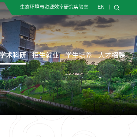
生态环境与资源效率研究实验室
EN
学术科研
招生就业
学生培养
人才招聘