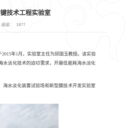
关键技术工程实验室
阅读：
1877
2015年1月，实验室主任为邱国玉教授。该实验
海水淡化技术的迫切需求，开展低能耗海水淡化
场、海水淡化装置试验场和新型膜技术开发实验室