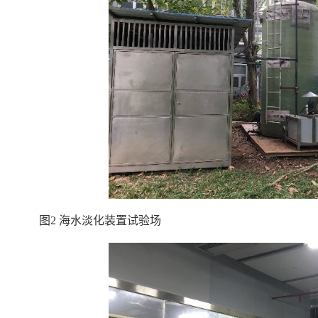
图2 海水淡化装置试验场