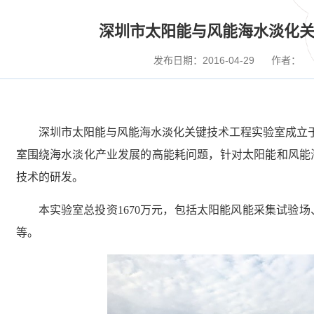
深圳市太阳能与风能海水淡化
发布日期：2016-04-29
作者：
深圳市太阳能与风能海水淡化关键技术工程实验室成立于
室围绕海水淡化产业发展的高能耗问题，针对太阳能和风能
技术的研发。
本实验室总投资1670万元，包括太阳能风能采集试验
等。