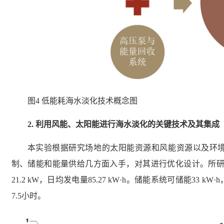
图4 低能耗海水淡化技术概念图
2.
利用风能、太阳能进行海水淡化的关键技术及其集成
本实验根据研究场地的太阳能资源和风能资源以及环
制、储能和能量供给几方面入手，对其进行优化设计。所研
21.2 kW，日均发电量85.27 kW·h。储能系统可储能33
7.5小时。