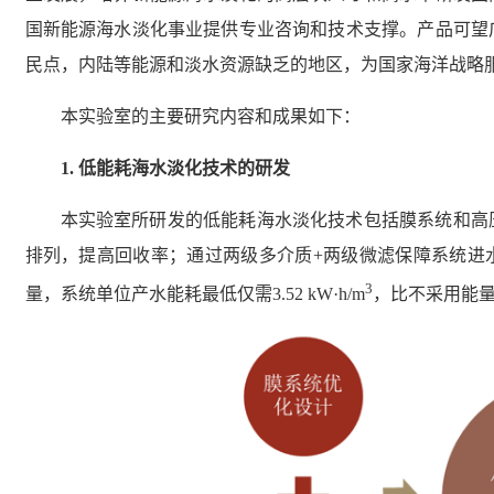
国新能源海水淡化事业提供专业咨询和技术支撑。产品可望
民点，内陆等能源和淡水资源缺乏的地区，为国家海洋战略
本实验室的主要研究内容和成果如下：
1.
低能耗海水淡化技术的研发
本实验室所研发的低能耗海水淡化技术包括膜系统和高
排列，提高回收率；通过两级多介质+两级微滤保障系统进
3
量，系统单位产水能耗最低仅需3.52 kW·h/m
，比不采用能量回收