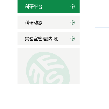
科研平台
科研动态
实验室管理(内网）