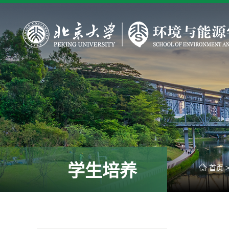
学生培养
首页