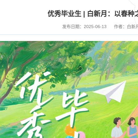
优秀毕业生 | 白新月：以春
发布日期：2025-06-13
作者：白新