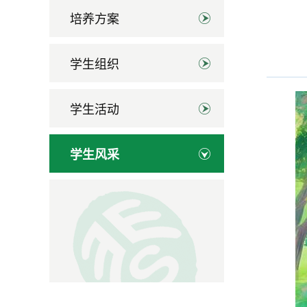
培养方案
学生组织
学生活动
学生风采