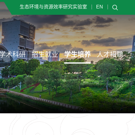
生态环境与资源效率研究实验室
EN
学术科研
招生就业
学生培养
人才招聘