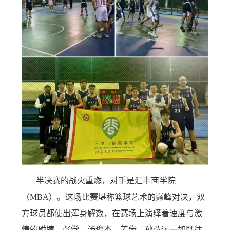
半决赛的战火重燃，对手是汇丰商学院
（MBA）。这场比赛堪称篮球艺术的巅峰对决，双
方球员都使出浑身解数，在赛场上演绎着速度与激
情的碰撞。张党、汤俊杰、姜缘、孙弘远一如既往