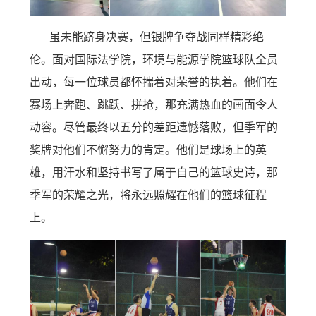
虽未能跻身决赛，但银牌争夺战同样精彩绝
伦。面对国际法学院，环境与能源学院篮球队全员
出动，每一位球员都怀揣着对荣誉的执着。他们在
赛场上奔跑、跳跃、拼抢，那充满热血的画面令人
动容。尽管最终以五分的差距遗憾落败，但季军的
奖牌对他们不懈努力的肯定。他们是球场上的英
雄，用汗水和坚持书写了属于自己的篮球史诗，那
季军的荣耀之光，将永远照耀在他们的篮球征程
上。