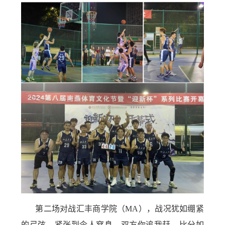
第二场对战汇丰商学院（MA），战况犹如绷紧
的弓弦，紧张到令人窒息。双方你追我赶，比分如