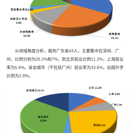
从地域角度分析，服务广东省43人，主要集中在深圳、广
州，比例分别为25.2%和7%，到北京就业比例11.2%，上海就业
率为5.6%。省会城市（不包括广州）就业率为33.6%，出国升学
比例为2.8%。