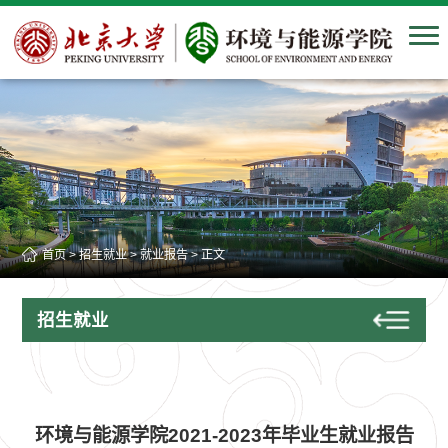
首页
>
招生就业
>
就业报告
> 正文
招生就业
环境与能源学院2021-2023年毕业生就业报告