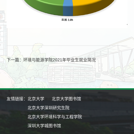
下一篇：环境与能源学院2021年毕业生就业简况
友情链接：
北京大学
北京大学图书馆
北京大学深圳研究生院
北京大学环境科学与工程学院
深圳大学城图书馆