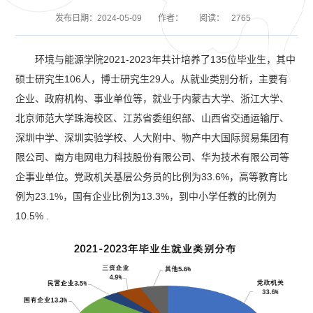
发布日期：2024-05-09
作者：
阅读：
2765
环境与能源学院2021-2023年共计培养了135位毕业生，其中
硕士研究生106人，博士研究生29人。从就业类别分析，主要有
企业、政府机构、事业单位等，就业于内蒙古大学、浙江大学、
北京师范大学珠海校区、江苏省委组织部、山西省交通运输厅、
深圳中学、深圳实验学校、人大附中、物产中大国际贸易集团有
限公司、南方电网电力科技股份有限公司、华为技术有限公司等
企事业单位。党政机关基层公务员的比例为33.6%，高等教育比
例为23.1%，国有企业比例为13.3%，到中小学任教的比例为
10.5% .