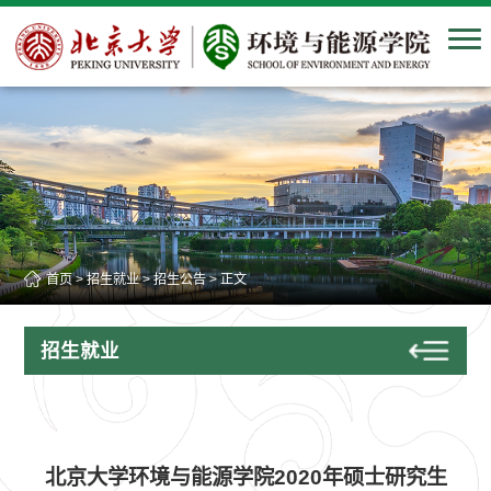
首页
>
招生就业
>
招生公告
> 正文
招生就业
北京大学环境与能源学院2020年硕士研究生