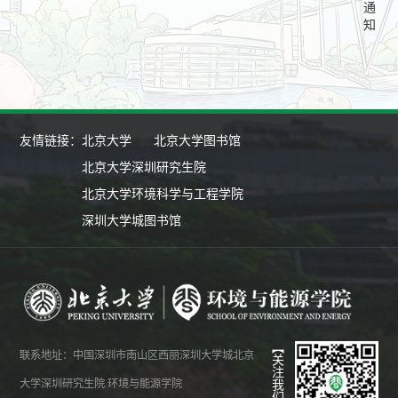
通
知
友情链接：
北京大学
北京大学图书馆
北京大学深圳研究生院
北京大学环境科学与工程学院
深圳大学城图书馆
【关注我们】
联系地址：中国深圳市南山区西丽深圳大学城北京
大学深圳研究生院 环境与能源学院