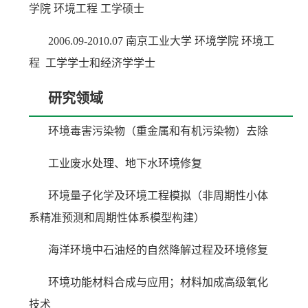
学院 环境工程 工学硕士
2006.09-2010.07 南京工业大学 环境学院 环境工
程 工学学士和经济学学士
研究领域
环境毒害污染物（重金属和有机污染物）去除
工业废水处理、地下水环境修复
环境量子化学及环境工程模拟（非周期性小体
系精准预测和周期性体系模型构建）
海洋环境中石油烃的自然降解过程及环境修复
环境功能材料合成与应用；材料加成高级氧化
技术