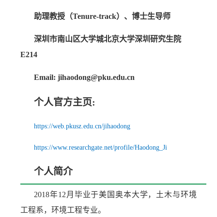
助理教授（Tenure-track）、博士生导师
深圳市南山区大学城北京大学深圳研究生院
E214
Email: jihaodong@pku.edu.cn
个人官方主页:
https://web.pkusz.edu.cn/jihaodong
https://www.researchgate.net/profile/Haodong_Ji
个人简介
2018年12月毕业于美国奥本大学，土木与环境
工程系，环境工程专业。