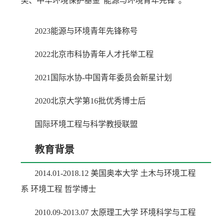
奖、中华环境保护基金“能源与环境青年先锋”。
2023能源与环境青年先锋称号
2022北京市科协青年人才托举工程
2021国际水协-中国青年委员会新星计划
2020北京大学第16批优秀博士后
国际环境工程与科学教授联盟
教育背景
2014.01-2018.12 美国奥本大学 土木与环境工程
系 环境工程 哲学博士
2010.09-2013.07 太原理工大学 环境科学与工程