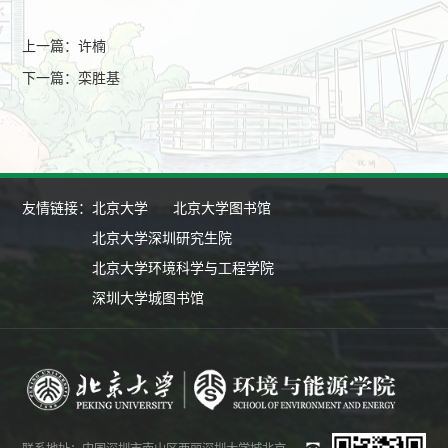
上一篇：许楠
下一篇：栾胜基
友情链接：
北京大学
北京大学图书馆
北京大学深圳研究生院
北京大学环境科学与工程学院
深圳大学城图书馆