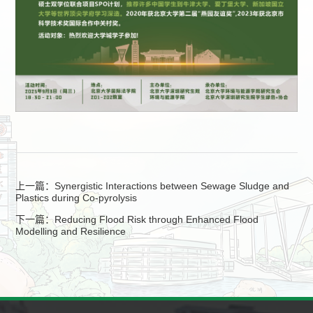
上一篇：Synergistic Interactions between Sewage Sludge and
Plastics during Co-pyrolysis
下一篇：Reducing Flood Risk through Enhanced Flood
Modelling and Resilience