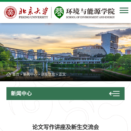
首页
>
新闻中心
>
讲座信息
> 正文
新闻中心
论文写作讲座及新生交流会