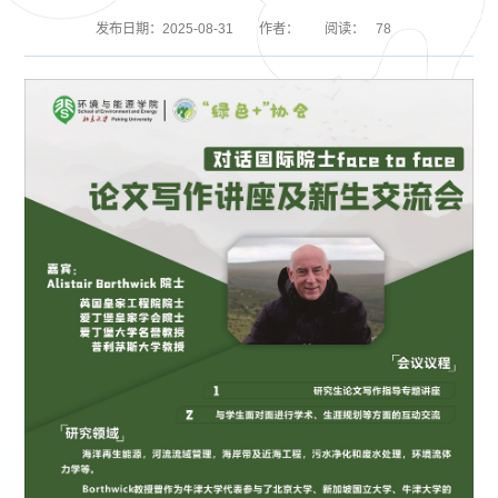
发布日期：2025-08-31
作者：
阅读：
78