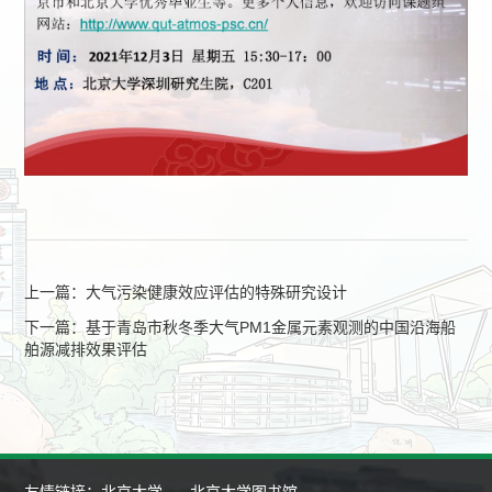
上一篇：大气污染健康效应评估的特殊研究设计
下一篇：基于青岛市秋冬季大气PM1金属元素观测的中国沿海船
舶源减排效果评估