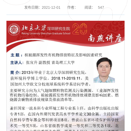
发布日期：2021-12-01
作者：
阅读：
547