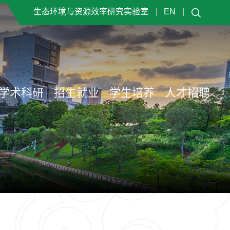
生态环境与资源效率研究实验室
EN
学术科研
招生就业
学生培养
人才招聘