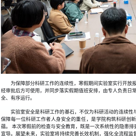
为保障部分科研工作的连续性，寒假期间实验室实行开放
经审批后方可使用，并同步落实假期值班安排，由专人负责日
全、有序运行。
实验室安全是科研工作的基石，不仅为科研活动的连续性
保障每一位科研工作者人身安全的重任，是学院构筑科研创
蕴。 本次寒假前的检查与安全教育，既是一次系统性的隐患排
宣导。展望未来，实验室将持续完善长效机制，强化全流程监