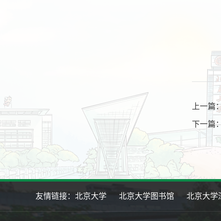
上一篇：
下一篇
友情链接：
北京大学
北京大学图书馆
北京大学