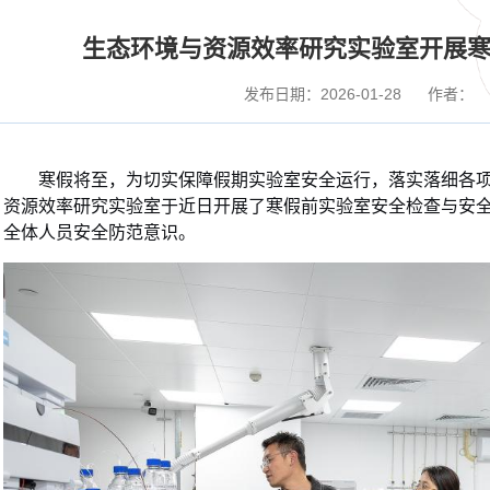
生态环境与资源效率研究实验室开展
发布日期：2026-01-28
作者：
寒假将至，为切实保障假期实验室安全运行，落实落细各
资源效率研究实验室于近日开展了寒假前实验室安全检查与安
全体人员安全防范意识。