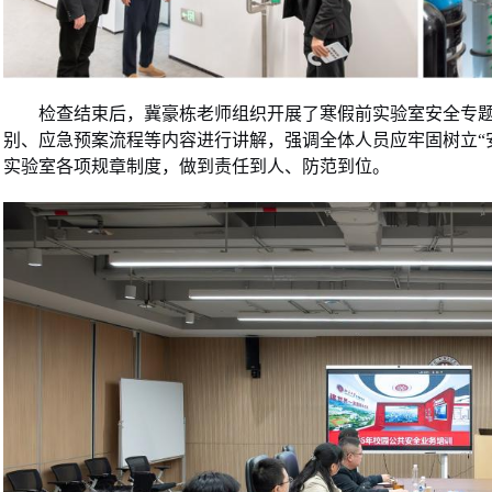
检查结束后，冀豪栋老师组织开展了寒假前实验室安全专
别、应急预案流程等内容进行讲解，强调全体人员应牢固树立“
实验室各项规章制度，做到责任到人、防范到位。