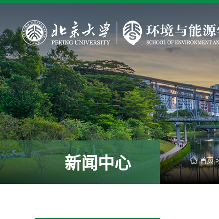
新闻中心
首页