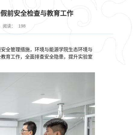
寒假前安全检查与教育工作
阅读：
198
项安全管理措施，环境与能源学院生态环境与
全教育工作，全面排查安全隐患，提升实验室