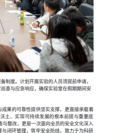
报备制度。计划开展实验的人员须提前申请，
常巡查与应急响应，确保实验室在假期期间安
与成果的可靠性提供坚实支撑，更直接承载着
新沃土、实现可持续发展的根本前提与重要底
查与整改，更是一次面向全员的安全文化深入
督与闭环管理，筑牢安全防线，致力于为科研