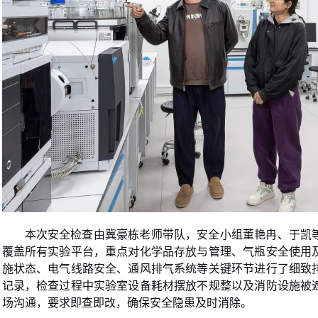
本次安全检查由冀豪栋老师带队，安全小组
董艳冉
、
于凯
覆盖所有实验平台，重点对化学品存放与管理、气瓶安全使用
施状态、电气线路安全、通风排气系统等关键环节进行了细致
记录，检查过程中实验室设备耗材摆放不规整以及消防设施被
场沟通，要求即查即改，确保安全隐患及时消除。