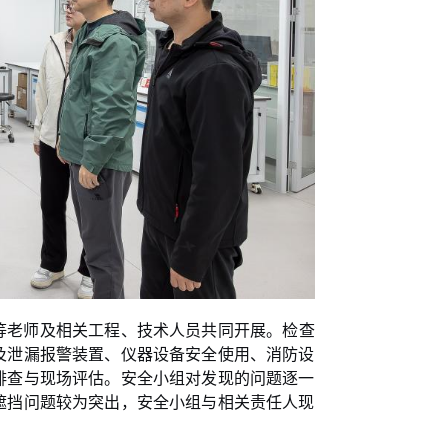
等老师及相关工程、技术人员共同开展。
检查
及泄漏报警装置、仪器设备安全使用、消防设
排查与现场评估。安全小组对发现的问题逐一
遮挡问题较为突出，安全小组与相关责任人现