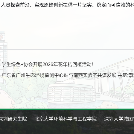
人员探索前沿、实现原始创新提供一片坚实、稳定而可信赖的
学生绿色+协会开展2026年花年桔回植活动！
：广东省广州生态环境监测中心站与南燕实验室共谋发展 共筑湾
深圳研究生院
北京大学环境科学与工程学院
深圳大学城图